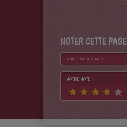
NOTER CETTE PAGE
VOTRE NOTE