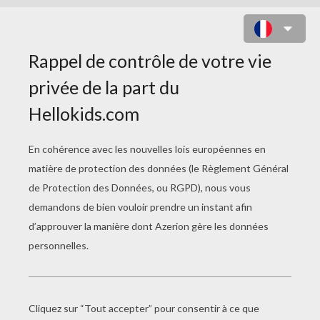
LES BIJOUX DE PÂTES