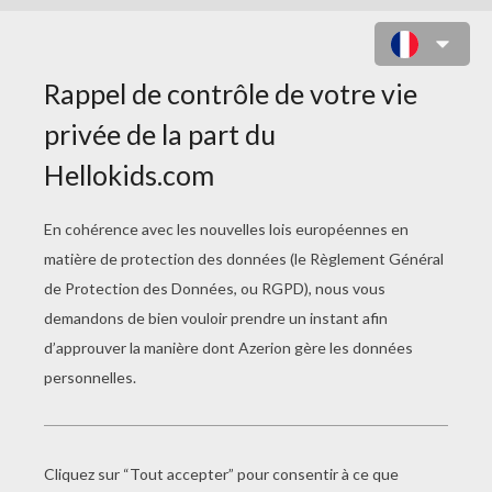
EPISODE 4 - LA COURSE DE LA
CLIQUE