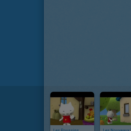
Les Poussins