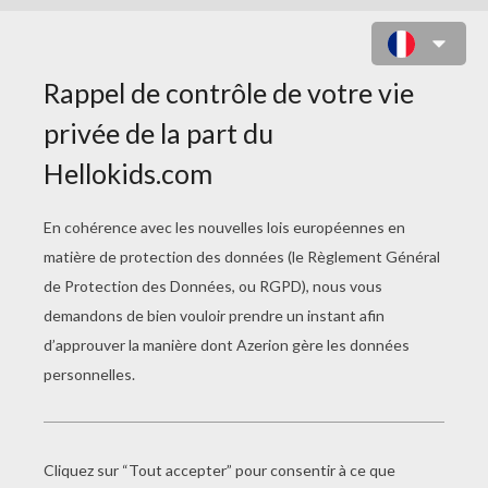
LAPIN