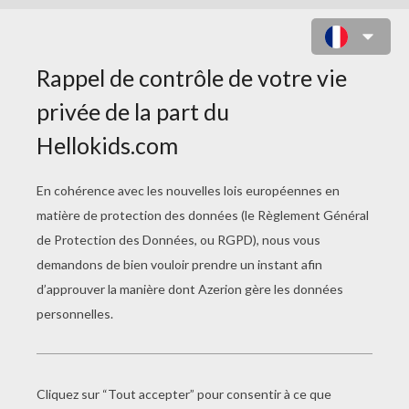
MINI-SAC LAPIN