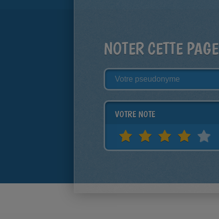
NOTER CETTE PAGE
VOTRE NOTE