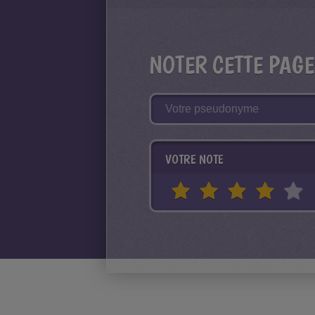
NOTER CETTE PAGE
VOTRE NOTE