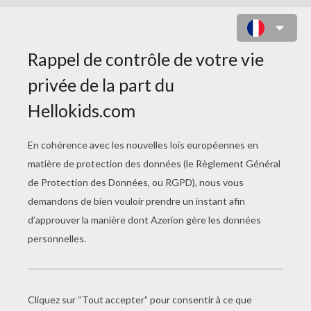
JEU : UNICORN KINGDOM