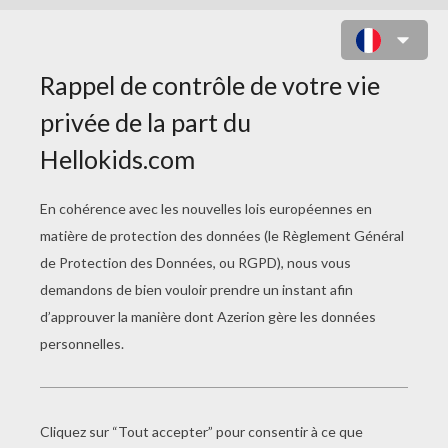
DESSINE LAZLO