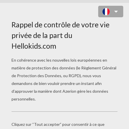
DESSINE TOM