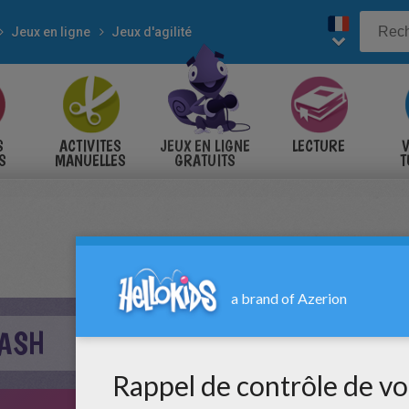
Jeux en ligne
Jeux d'agilité
S
ACTIVITES
JEUX EN LIGNE
LECTURE
V
S
MANUELLES
GRATUITS
T
S
DASH