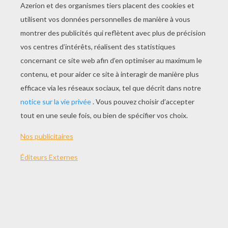
JOUER
THÈMES:
Jeux
Jeu
Habillage
Princesse