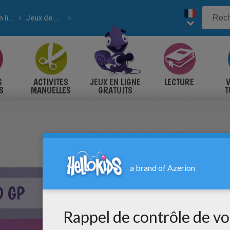
Jeux en ligne
Jeux de COURSE
mobile
S
ACTIVITES
JEUX EN LIGNE
LECTURE
V
S
MANUELLES
GRATUITS
T
S
D GP