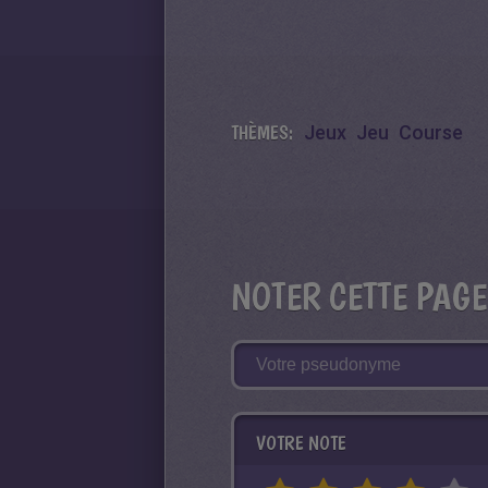
THÈMES:
Jeux
Jeu
Course
NOTER CETTE PAGE
VOTRE NOTE