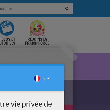
IDÉOS ET
REJOINS LA
UTORIELS
FRAICH'FORCE