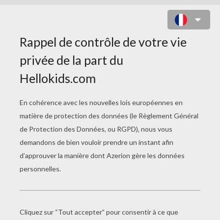
MEGAZORD