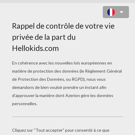
COLORIAGE DE PRINCESSE KITTY