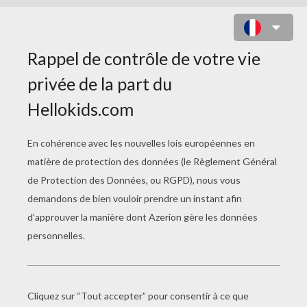
ANDREA