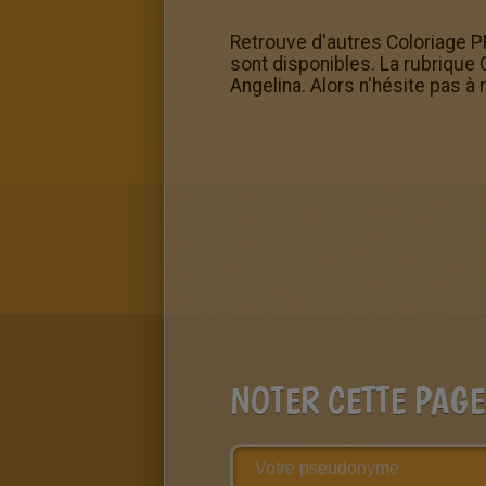
Retrouve d'autres Coloriage 
sont disponibles. La rubriqu
Angelina. Alors n'hésite pas à 
NOTER CETTE PAGE