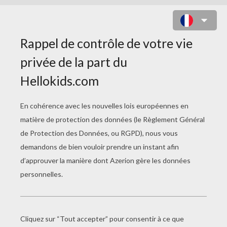
OLIVIA