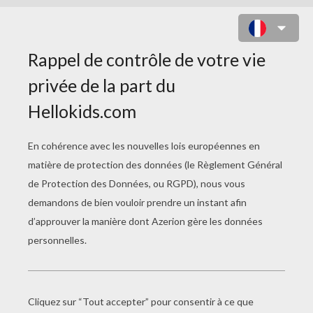
ABIGAELLE