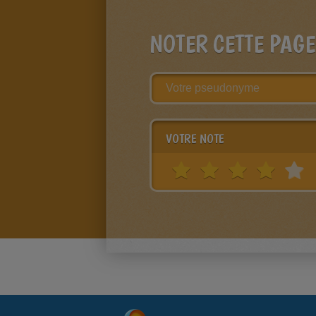
NOTER CETTE PAGE
VOTRE NOTE