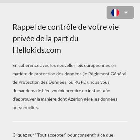
COLORIAGE GRATUIT BIANCA