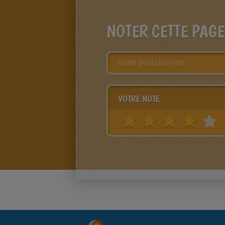
NOTER CETTE PAGE
VOTRE NOTE