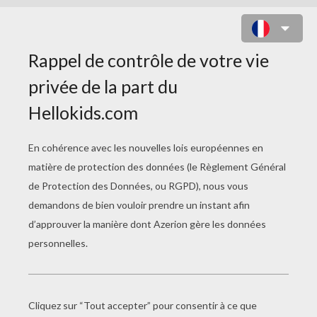
CHRYSTELLE