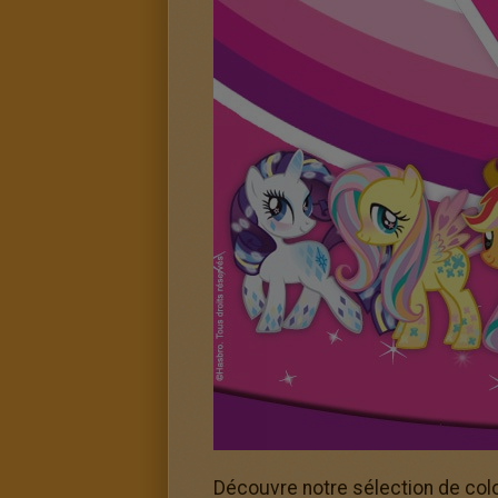
Découvre notre sélection de colo