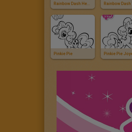
Rainbow Dash Heureux
Rainbow Dash 
Pinkie Pie
Pinkie Pie Jo