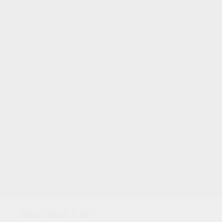
Nous utilisons des