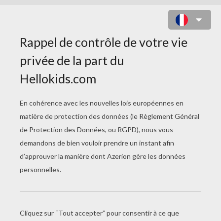
SORCIÈRE