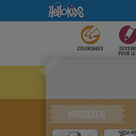
COLORIAGES
DESSIN
POUR LE
ENFANT
MUSICIEN