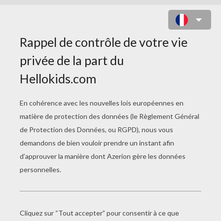
QUIZZ