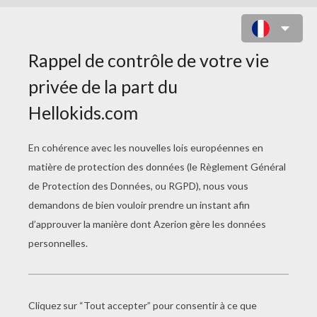
POUSSIN