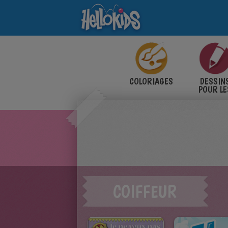
COLORIAGES
DESSIN
POUR LE
ENFANT
COIFFEUR