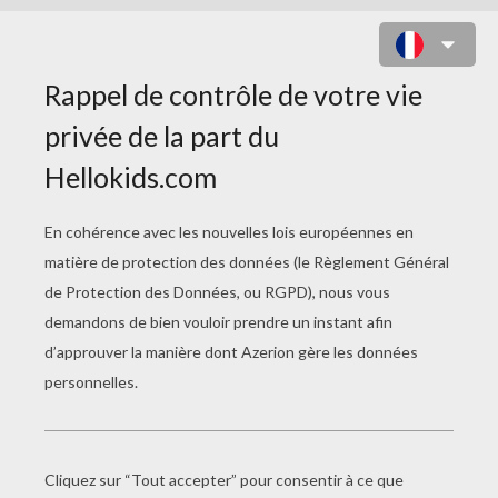
ORDINATEUR