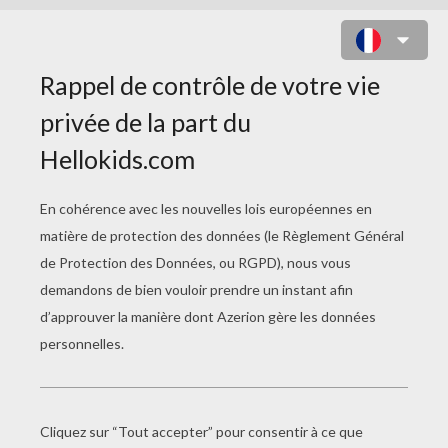
MAISON