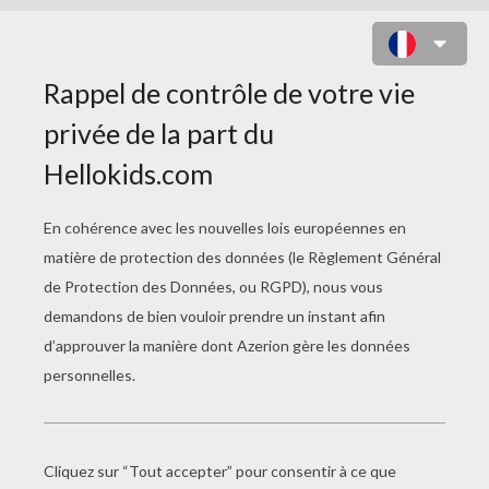
SAMSAM