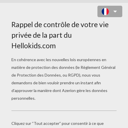
ACTION