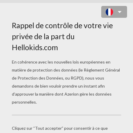
TABLEAU