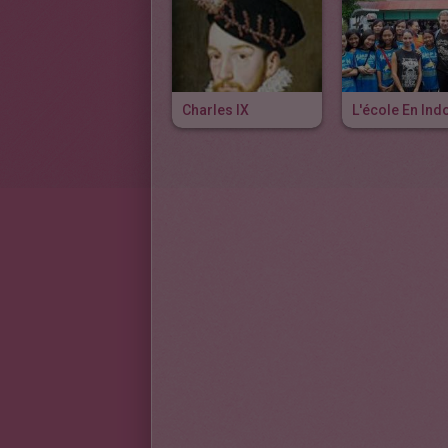
Charles IX