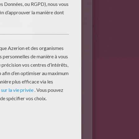
En Direct De La Vallée Des Rois