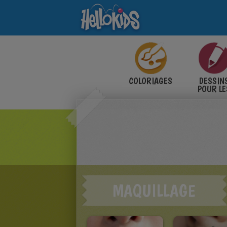
COLORIAGES
DESSIN
POUR LE
ENFANT
MAQUILLAGE