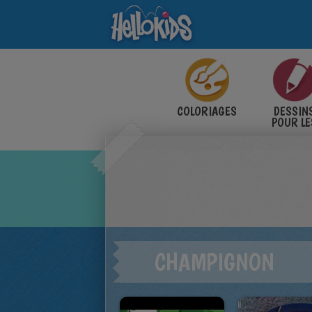
COLORIAGES
DESSIN
POUR LE
ENFANT
CHAMPIGNON