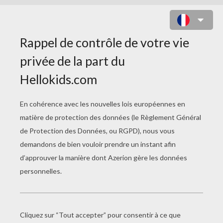
SERPENT