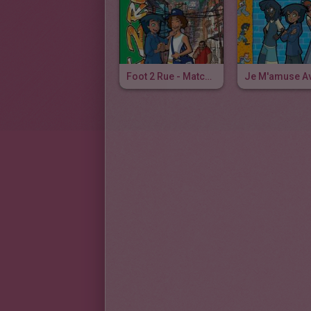
Foot 2 Rue - Match Retour