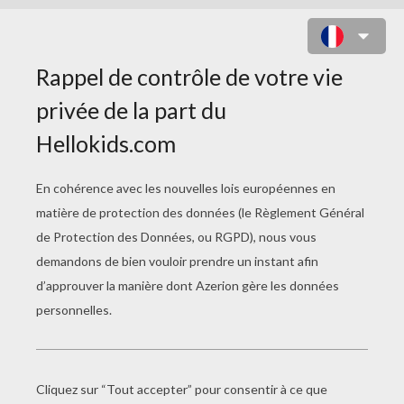
BONHOMME DE NEIGE