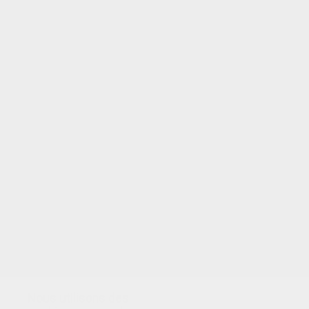
Nous utilisons des