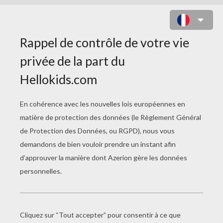
FÊTE DES PÈRES