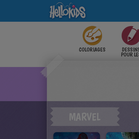
COLORIAGES
DESSIN
POUR LE
ENFANT
MARVEL