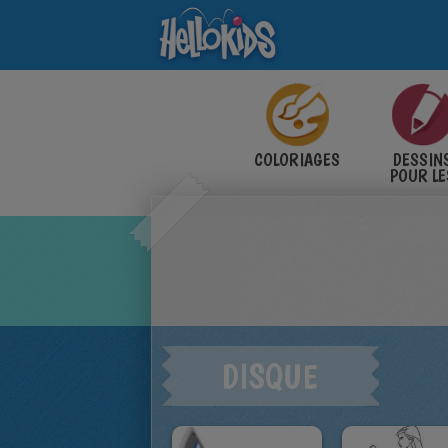
COLORIAGES
DESSIN
POUR LE
ENFANT
DISQUE