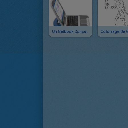
Un Netbook Conçu Pour Les Enfants.