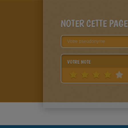
NOTER CETTE PAGE
VOTRE NOTE