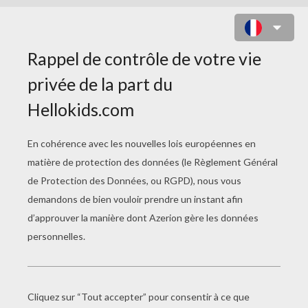
PO LE PANDA