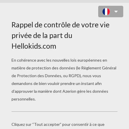
CÉDRIC