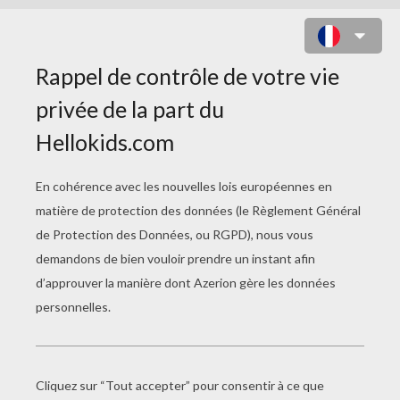
UN CADRE PHOTO AVEC PENNY